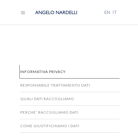
EN
IT
INFORMATIVA PRIVACY
RESPONSABILE TRATTAMENTO DATI
QUALI DATI RACCOGLIAMO
PERCHE’ RACCOGLIAMO DATI
COME GIUSTIFICHIAMO I DATI