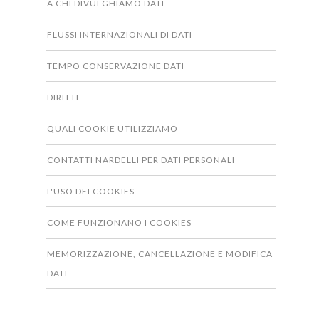
A CHI DIVULGHIAMO DATI
FLUSSI INTERNAZIONALI DI DATI
TEMPO CONSERVAZIONE DATI
DIRITTI
QUALI COOKIE UTILIZZIAMO
CONTATTI NARDELLI PER DATI PERSONALI
L'USO DEI COOKIES
COME FUNZIONANO I COOKIES
MEMORIZZAZIONE, CANCELLAZIONE E MODIFICA
DATI