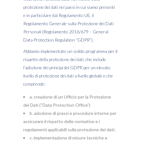
protezione dei dati nei paesi in cui siamo presenti
e in particolare dal Regolamento UE, il
Regolamento Generale sulla Protezione dei Dati
Personali (Regolamento 2016/679 – General
Data Protection Regulation “GDPR”).
Abbiamo implementato un solido programma per il
rispetto della protezione dei dati, che include
l’adozione dei principi del GDPR per un elevato
livello di protezione dei dati a livello globale e che
comprende:
a. creazione di un Ufficio per la Protezione
dei Dati (“Data Protection Office”)
b. adozione di prassi e procedure interne per
assicurare il rispetto delle normative e i
regolamenti applicabili sulla protezione dei dati;
c. implementazione di misure tecniche e