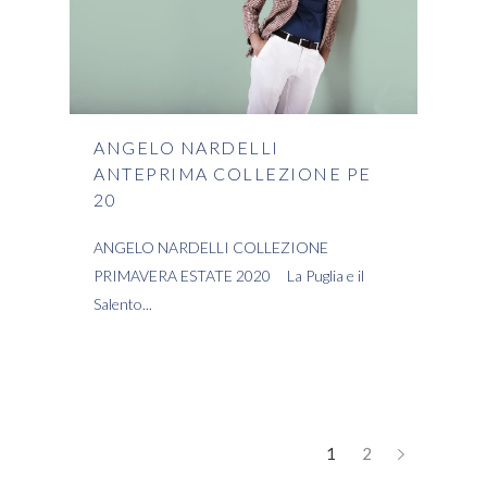
ANGELO NARDELLI
ANTEPRIMA COLLEZIONE PE
20
ANGELO NARDELLI COLLEZIONE
PRIMAVERA ESTATE 2020 La Puglia e il
Salento
READ MORE
1
2