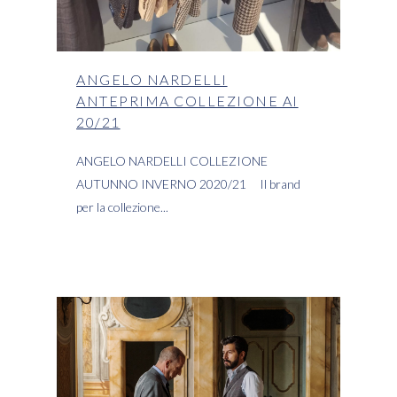
ANGELO NARDELLI
ANTEPRIMA COLLEZIONE AI
20/21
ANGELO NARDELLI COLLEZIONE
AUTUNNO INVERNO 2020/21 Il brand
per la collezione
READ MORE