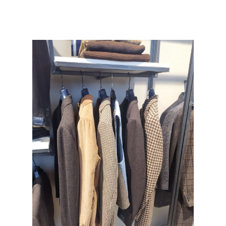
READ MORE