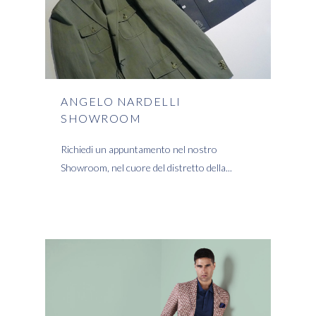
ANGELO NARDELLI
SHOWROOM
Richiedi un appuntamento nel nostro
Showroom, nel cuore del distretto della
READ MORE