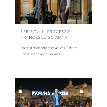
SERIE TV “IL PROCESSO” –
FRANCESCO SCIANNA
Un ringraziamento speciale va all' attore
Francesco Scianna, per aver
READ MORE