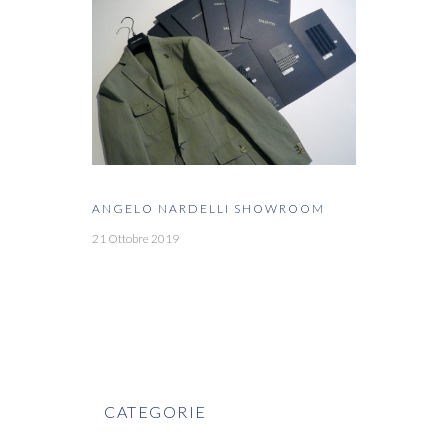
ANGELO NARDELLI SHOWROOM
21 Ottobre 2019
CATEGORIE