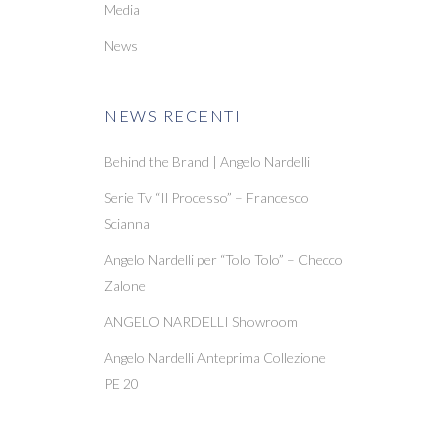
Media
News
NEWS RECENTI
Behind the Brand | Angelo Nardelli
Serie Tv “Il Processo” – Francesco
Scianna
Angelo Nardelli per “Tolo Tolo” – Checco
Zalone
ANGELO NARDELLI Showroom
Angelo Nardelli Anteprima Collezione
PE 20